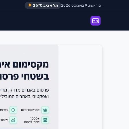
יום ראשון, 9 באוגוסט 2026
תל אביב
26°C