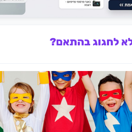
לא לחגוג בהתאם?