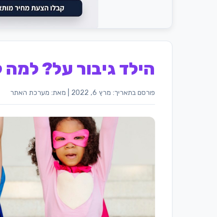
הילד גיבור על? למה 
פורסם בתאריך: מרץ 6, 2022
|
מאת: מערכת האתר