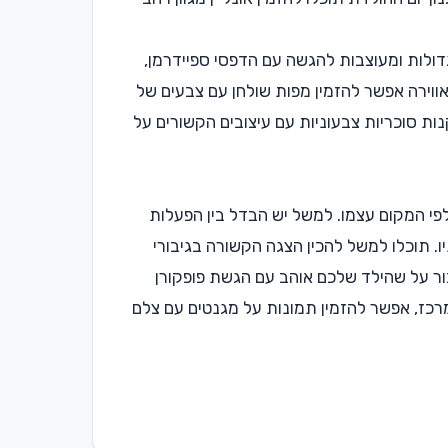
דולות ומעוצבות להגשה עם הדפסי ספיידרמן,
ווירה אפשר להזמין מפות שולחן עם צבעים של
ות סוכריות צבעוניות עם עיצובים הקשורים על
פי המקום עצמו. למשל יש הבדל בין הפעלות
. תוכלו למשל להכין הצגה הקשורה בגיבורי
בור על שהילד שלכם אוהב עם הגשת פופקורן
כז, אפשר להזמין תמונות על מגנטים עם צלם