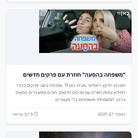
"משפחה בהסעה" חוזרת עם פרקים חדשים
תוכנית הדוקו ריאליטי ,מבית כאן 11 ,שזכתה בשני פרקים בלבד
למיליון צפיות חוזרת עם פרקים חדשים. הורים ומתבגרים נוסעים
ברכב המשפחתי ומשוחחים בלי מעצורים
דצמבר 27, 2021
⏱ 3 דק' קריאה