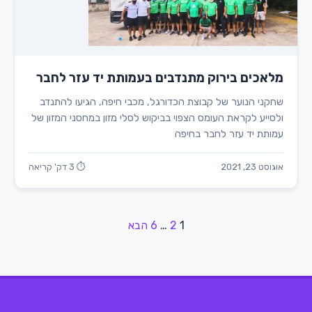
מלאכים בירוק מתנדבים בעמותת יד עזר לחבר
שחקני הנוער של קבוצת הכדורגל, מכבי חיפה, הגיעו להתנדב
ולסייע לקראת העומס הצפוי בביקוש לסלי מזון במחסני המזון של
עמותת יד עזר לחבר בחיפה
אוגוסט 23, 2021
⏱ 3 דק' קריאה
1
2
…
6
הבא
Posts
pagination