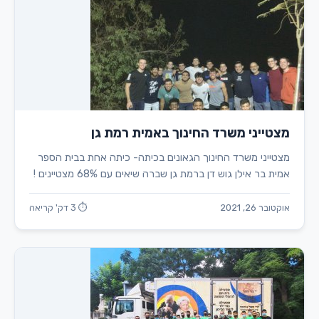
מצטייני משרד החינוך באמית רמת גן
מצטייני משרד החינוך הגאונים בכיתה- כיתה אחת בבית הספר
אמית בר אילן גוש דן ברמת גן שברה שיאים עם 68% מצטיינים !
אוקטובר 26, 2021
⏱ 3 דק' קריאה