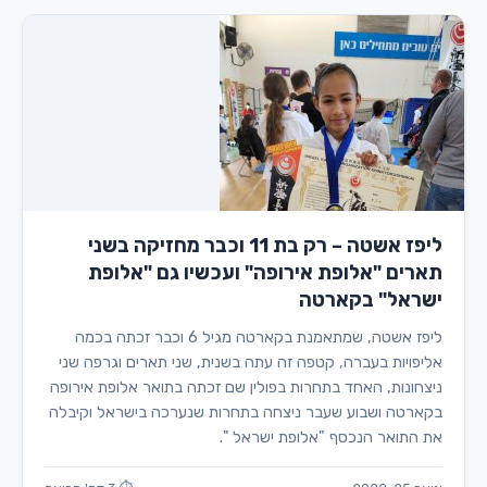
ליפז אשטה – רק בת 11 וכבר מחזיקה בשני
תארים "אלופת אירופה" ועכשיו גם "אלופת
ישראל" בקארטה
ליפז אשטה, שמתאמנת בקארטה מגיל 6 וכבר זכתה בכמה
אליפויות בעברה, קטפה זה עתה בשנית, שני תארים וגרפה שני
ניצחונות, האחד בתחרות בפולין שם זכתה בתואר אלופת אירופה
בקארטה ושבוע שעבר ניצחה בתחרות שנערכה בישראל וקיבלה
את התואר הנכסף "אלופת ישראל ".