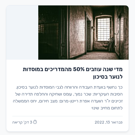
מדי שנה עוזבים 50% מהמדריכים במוסדות
לנוער בסיכון
כך נחשף בוועדת העבודה והרווחה לגבי המוסדות לנוער בסיכון.
הסיבות העיקריות: שכר נמוך, עומס ושחיקה והחלפה תדירה של
זכיינים יו"ר הוועדה אפרת רייטן-מרום: מצב חירום, יחס הממשלה
לתחום מחייב שינוי
פברואר 13, 2022
⏱ 3 דק' קריאה