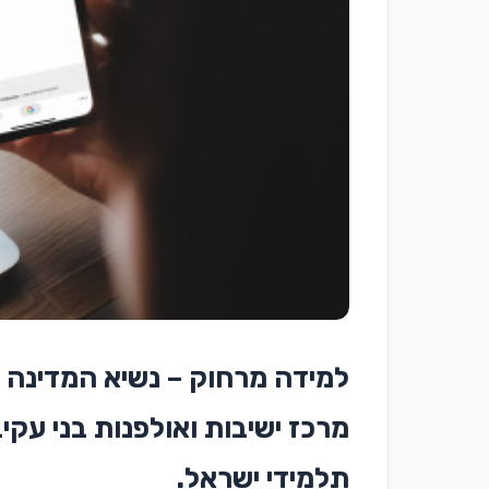
מרכז ישיבות ואולפנות בני עק
תלמידי ישראל.