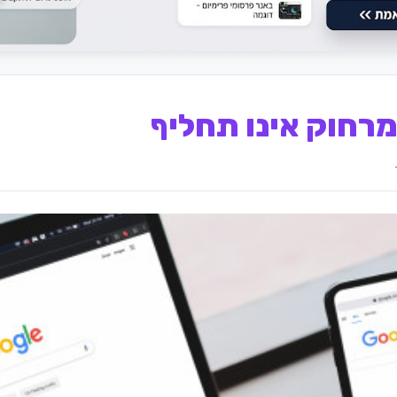
מרחוק אינו תחליף