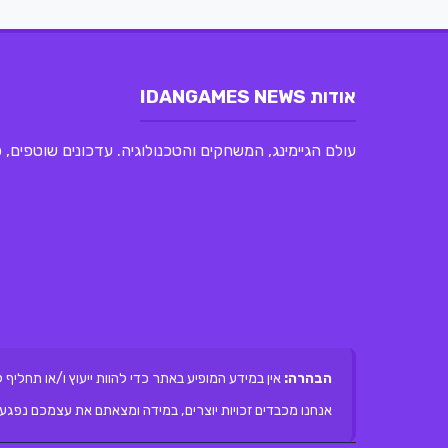
אודות IDANGAMES NEWS
עולם הגיימינג, המשחקים והטכנולוגיה. עדכונים שוטפים,
הבהרה:
אין במידע המופיע באתר כדי להוות ייעוץ ו/או תחליף 
אנחנו מכבדים זכויות יוצרים, במידה ומצאתם את עצמכם נפגעי