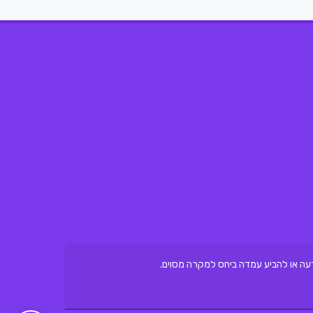
ת דעה או להביע עמדה ביחס למקרה מסוים.