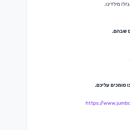
לו מילדינו.
ם שבהם.
ו סומכים עליכם.
https://www.jum