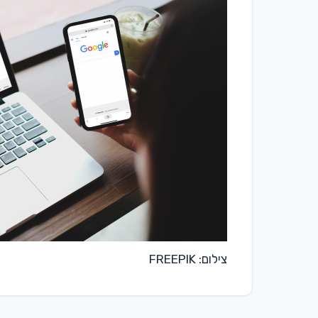
צילום: FREEPIK