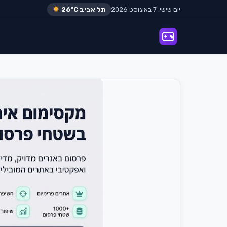
יום שישי, 7 באוגוסט 2026
תל אביב
26°C