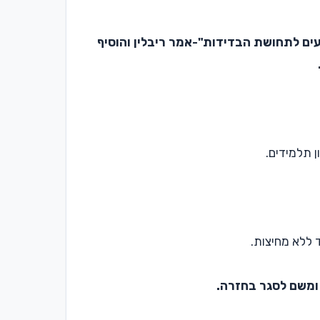
יעים לתחושת הבדידות"-
אמר ריבלין והוסיף
 תלמידים.
 ללא מחיצות.
 ומשם לסגר בחזרה.