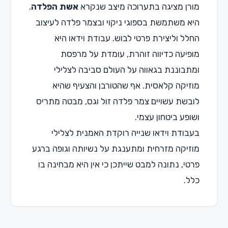
מורן מציגה בתערוכה מיצב שנקרא
אשת הפלדה
.
היא משתמשת בספוגי ניקוי ובצמר פלדה לעיצוב
החלל וליצירת פרטי לבוש. עבודת וידאו היא
מופיעה כדיווה זוהרת, עומדת על מרפסת
ומתבוננת בגאווה על העולם סביבה לצלילי
מוזיקה קלאסית. אף שהטורבן והצעיף שהיא
לובשת עשויים צמר פלדה זול וגס, מבטה מתריס
ושופע ביטחון עצמי.
בעבודת וידאו שנייה רוקדת האמנית לצלילי
מוזיקה מזרחית ומתענגת על נשיותה וגופה ברגע
פרטי, נתונה למבט שייתכן כי אין היא מבחינה בו
כלל.