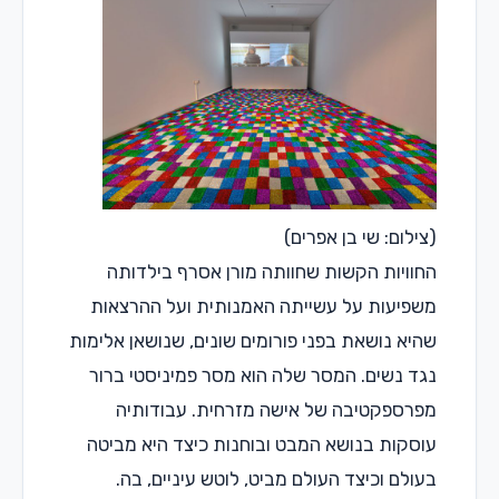
(צילום: שי בן אפרים)
החוויות הקשות שחוותה מורן אסרף בילדותה
משפיעות על עשייתה האמנותית ועל ההרצאות
שהיא נושאת בפני פורומים שונים, שנושאן אלימות
נגד נשים. המסר שלה הוא מסר פמיניסטי ברור
מפרספקטיבה של אישה מזרחית. עבודותיה
עוסקות בנושא המבט ובוחנות כיצד היא מביטה
בעולם וכיצד העולם מביט, לוטש עיניים, בה.