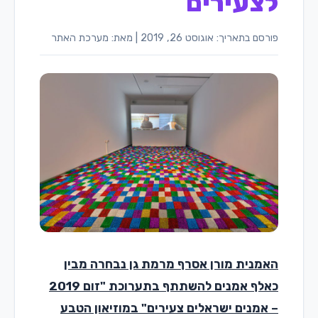
לצעירים
פורסם בתאריך: אוגוסט 26, 2019
|
מאת: מערכת האתר
האמנית מורן אסרף מרמת גן נבחרה מבין
כאלף אמנים להשתתף בתערוכת "זום 2019
– אמנים ישראלים צעירים" במוזיאון הטבע