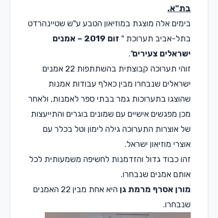
בת"א.
בימים אלה מוצגת במוזיאון הטבע ע"ש שטיינהרדט
בתל-אביב תערוכת "
זום 2019 – אמנים
ישראלים צעירים
".
זוהי תערוכה קבוצתית בהשתתפות 22 אמנים
ישראלים שנבחרו מבין כאלף עבודות אמנות
שהוצגו בתערוכות גמר בבתי ספר לאמנות, ולאחר
מכן מפגשים אישיים עם שמונים בוגרים והתייעצות
של אוצרות התערוכה גילה לימון וטל בכלר עם
אוצרי מוזיאון ישראל.
זהו כבוד גדול והזדמנות לחשיפה משמעותית לכל
אותם אמנים שנבחרו.
מורן אסרף מרמת גן
היא אחת מבין 22 האמנים
שנבחרו.