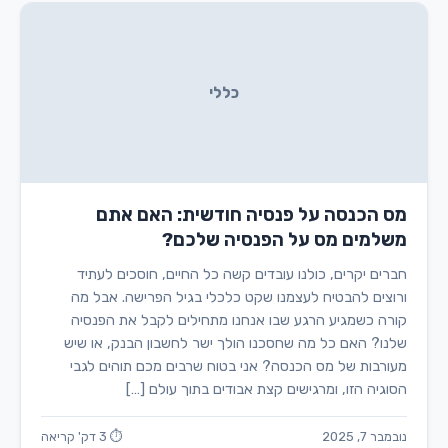
כללי
מס הכנסה על פנסיה חודשית: האם אתם
משלמים מס על הפנסיה שלכם?
חברים יקרים, כולנו עובדים קשה כל החיים, חוסכים לעתיד
ורוצים להבטיח לעצמנו שקט כלכלי בגיל הפרישה. אבל מה
קורה כשמגיע הרגע שבו אנחנו מתחילים לקבל את הפנסיה
שלנו? האם כל מה שחסכנו הולך ישר לחשבון הבנק, או שיש
מעורבות של מס הכנסה? אני בטוח שרבים מכם תוהים לגבי
הסוגיה הזו, ומרגישים קצת אבודים בתוך עולם […]
נובמבר 7, 2025
⏱ 3 דק' קריאה