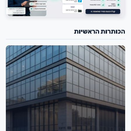
הכותרות הראשיות