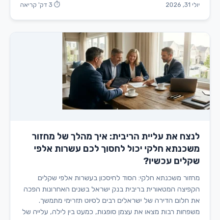
יולי 31, 2026
⏱ 3 דק' קריאה
לנצח את עליית הריבית: איך מהלך של מחזור
משכנתא חלקי יכול לחסוך לכם עשרות אלפי
שקלים עכשיו?
מחזור משכנתא חלקי: הסוד לחיסכון בעשרות אלפי שקלים
הקפיצה המטאורית בריבית בנק ישראל בשנים האחרונות הפכה
את חלום הדירה של ישראלים רבים לסיוט תזרימי מתמשך.
משפחות רבות מצאו את עצמן סופגות, כמעט בין לילה, עלייה של