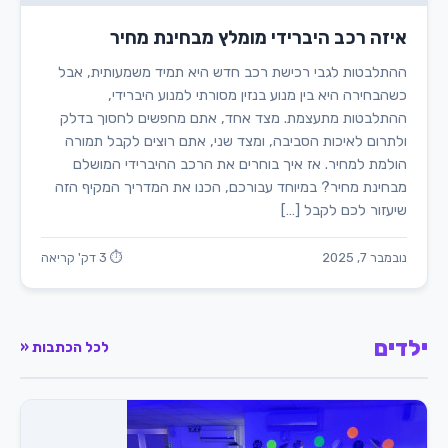
איזה רכב היברידי מומלץ מבחינת מחיר
ההתלבטות לגבי רכישת רכב חדש היא תמיד משמעותית, אבל
כשהבחירה היא בין מנוע בנזין מסורתי למנוע היברידי,
ההתלבטות מתעצמת. מצד אחד, אתם מחפשים לחסוך בדלק
ולתרום לאיכות הסביבה, ומצד שני, אתם רוצים לקבל תמורה
הולמת למחיר. אז איך בוחרים את הרכב ההיברידי המושלם
מבחינת מחיר? במיוחד עבורכם, הכנו את המדריך המקיף הזה
שיעזור לכם לקבל […]
נובמבר 7, 2025
⏱ 3 דק' קריאה
ילדים
לכל הכתבות «