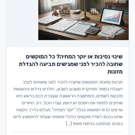
שינוי נסיבות או יוקר המחיה? כל המוקשים
שחובה להכיר לפני שמגישים תביעה להגדלת
מזונות
תביעת מזונות: המוקשים שחובה להכיר לפני שיוצאים לקרב
העגלה בסופר מתייקרת משבוע לשבוע, הילדים גדלים וההוצאות
מזנקות לשמיים, והמחשבה הראשונה שעוברת לכם בראש היא
שחייבים לפתוח את הסכם הגירושין. עצרו הכול. רוב ההורים
שרצים לבית המשפט בגלל "יוקר המחיה" מגלים בדרך הקשה
שהם נכנסו לשדה מוקשים כלכלי ומשפטי שעלול להתפוצץ להם
בפנים. מניסיוננו בניתוח מאות […]