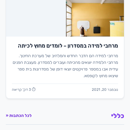
מרחבי למידה במסדרון – לומדים מחוץ לכיתה
מרחבי למידה הם הדבר החדש והמלהיב של מערכת החינוך.
מרחבי הלמידה יוצאים מהכיתה ועוברים למסדרון. מעצבת הפנים
עידית אבו במספר פרויקטים יוצאי דופן של מסדרונות בית ספר
שיצאו מחוץ לקופסא.
נובמבר 20, 2021
⏱ 3 דק' קריאה
כללי
לכל הכתבות «