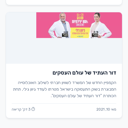
דור העתיד של עולם העסקים
הקמפיין החדש של המשרד לשוויון חברתי לשילוב האוכלוסייה
המבוגרת בשוק התעסוקה בישראל מטרתו לעודד גיוון גילי, תחת
הכותרת "דור העתיד של עולם העסקים".
מאי 10, 2021
⏱ 3 דק' קריאה