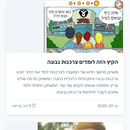
הקיץ הזה לומדים צרכנות נבונה
משחק מחשב חדש של המועצה לצרכנות ילמד את הדור הבא
צרכנות נבונה והתנהלות כלכלית נכונה. המשחק מדמה שליט
עריץ המפתה אנשים לקנות עוד עוד. המשחק החוויתי ילמד
אתכם לקבל החלטות צרכניות נבונות.
יוני 29, 2020
⏱ 3 דק' קריאה