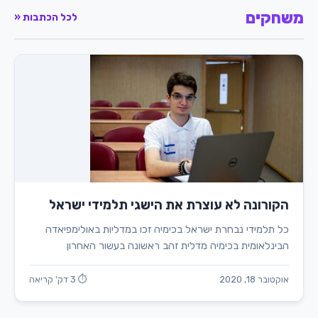
משחקים
לכל הכתבות «
הקורונה לא עוצרת את הישגי תלמידי ישראל
כל תלמידי נבחרת ישראל בכימיה זכו במדליות באולימפיאדה
הבינלאומית בכימיה מדלית זהב ראשונה בעשור האחרון
אוקטובר 18, 2020
⏱ 3 דק' קריאה