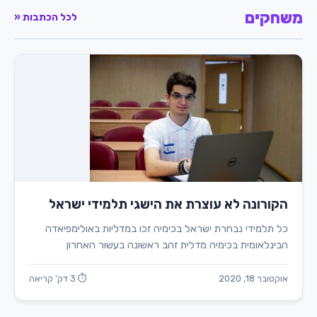
משחקים
לכל הכתבות «
הקורונה לא עוצרת את הישגי תלמידי ישראל
כל תלמידי נבחרת ישראל בכימיה זכו במדליות באולימפיאדה
הבינלאומית בכימיה מדלית זהב ראשונה בעשור האחרון
אוקטובר 18, 2020
⏱ 3 דק' קריאה