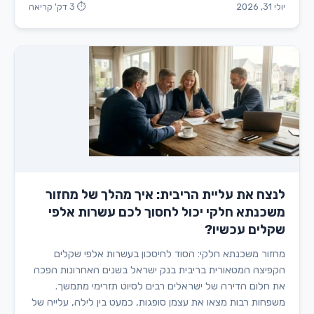
יולי 31, 2026
⏱ 3 דק' קריאה
לנצח את עליית הריבית: איך מהלך של מחזור
משכנתא חלקי יכול לחסוך לכם עשרות אלפי
שקלים עכשיו?
מחזור משכנתא חלקי: הסוד לחיסכון בעשרות אלפי שקלים
הקפיצה המטאורית בריבית בנק ישראל בשנים האחרונות הפכה
את חלום הדירה של ישראלים רבים לסיוט תזרימי מתמשך.
משפחות רבות מצאו את עצמן סופגות, כמעט בין לילה, עלייה של