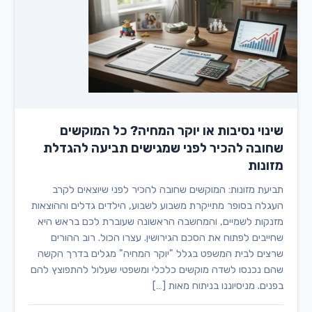
שינוי נסיבות או יוקר המחיה? כל המוקשים
שחובה להכיר לפני שמגישים תביעה להגדלת
מזונות
תביעת מזונות: המוקשים שחובה להכיר לפני שיוצאים לקרב
העגלה בסופר מתייקרת משבוע לשבוע, הילדים גדלים וההוצאות
מזנקות לשמיים, והמחשבה הראשונה שעוברת לכם בראש היא
שחייבים לפתוח את הסכם הגירושין. עצרו הכול. רוב ההורים
שרצים לבית המשפט בגלל "יוקר המחיה" מגלים בדרך הקשה
שהם נכנסו לשדה מוקשים כלכלי ומשפטי שעלול להתפוצץ להם
בפנים. מניסיוננו בניתוח מאות […]