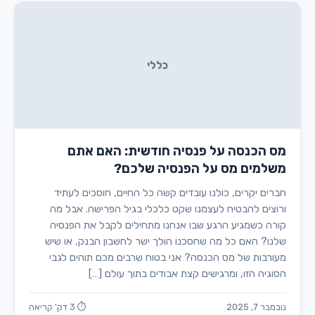
כללי
מס הכנסה על פנסיה חודשית: האם אתם
משלמים מס על הפנסיה שלכם?
חברים יקרים, כולנו עובדים קשה כל החיים, חוסכים לעתיד
ורוצים להבטיח לעצמנו שקט כלכלי בגיל הפרישה. אבל מה
קורה כשמגיע הרגע שבו אנחנו מתחילים לקבל את הפנסיה
שלנו? האם כל מה שחסכנו הולך ישר לחשבון הבנק, או שיש
מעורבות של מס הכנסה? אני בטוח שרבים מכם תוהים לגבי
הסוגיה הזו, ומרגישים קצת אבודים בתוך עולם […]
נובמבר 7, 2025
⏱ 3 דק' קריאה