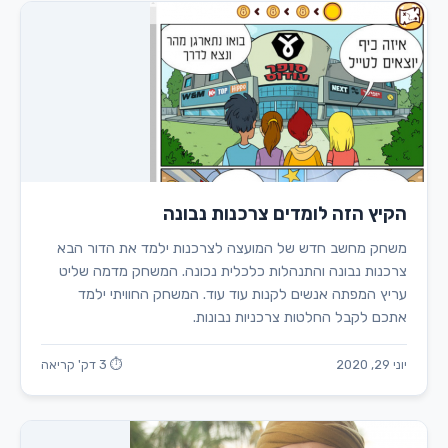
הקיץ הזה לומדים צרכנות נבונה
משחק מחשב חדש של המועצה לצרכנות ילמד את הדור הבא
צרכנות נבונה והתנהלות כלכלית נכונה. המשחק מדמה שליט
עריץ המפתה אנשים לקנות עוד עוד. המשחק החוויתי ילמד
אתכם לקבל החלטות צרכניות נבונות.
יוני 29, 2020
⏱ 3 דק' קריאה