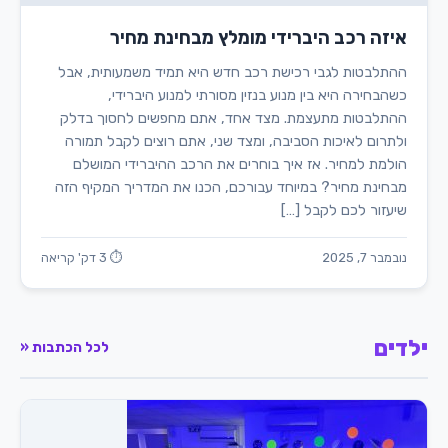
איזה רכב היברידי מומלץ מבחינת מחיר
ההתלבטות לגבי רכישת רכב חדש היא תמיד משמעותית, אבל
כשהבחירה היא בין מנוע בנזין מסורתי למנוע היברידי,
ההתלבטות מתעצמת. מצד אחד, אתם מחפשים לחסוך בדלק
ולתרום לאיכות הסביבה, ומצד שני, אתם רוצים לקבל תמורה
הולמת למחיר. אז איך בוחרים את הרכב ההיברידי המושלם
מבחינת מחיר? במיוחד עבורכם, הכנו את המדריך המקיף הזה
שיעזור לכם לקבל […]
נובמבר 7, 2025
⏱ 3 דק' קריאה
ילדים
לכל הכתבות «