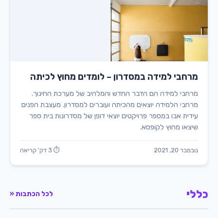
מרחבי למידה במסדרון – לומדים מחוץ לכיתה
מרחבי למידה הם הדבר החדש והמלהיב של מערכת החינוך.
מרחבי הלמידה יוצאים מהכיתה ועוברים למסדרון. מעצבת הפנים
עידית אבו במספר פרויקטים יוצאי דופן של מסדרונות בית ספר
שיצאו מחוץ לקופסא.
נובמבר 20, 2021
⏱ 3 דק' קריאה
כללי
לכל הכתבות «