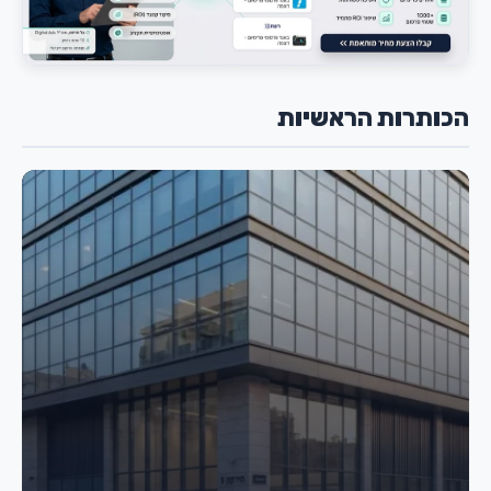
הכותרות הראשיות