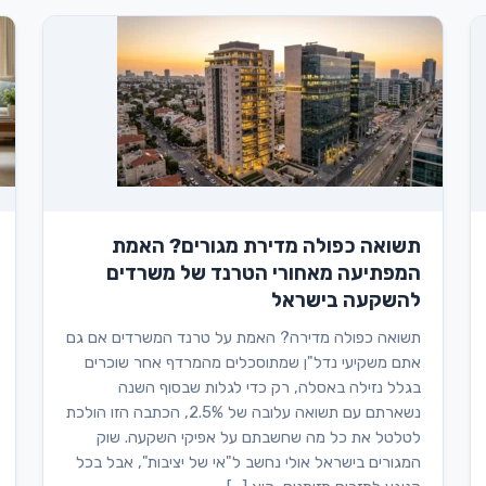
תשואה כפולה מדירת מגורים? האמת
המפתיעה מאחורי הטרנד של משרדים
להשקעה בישראל
תשואה כפולה מדירה? האמת על טרנד המשרדים אם גם
אתם משקיעי נדל"ן שמתוסכלים מהמרדף אחר שוכרים
בגלל נזילה באסלה, רק כדי לגלות שבסוף השנה
נשארתם עם תשואה עלובה של 2.5%, הכתבה הזו הולכת
לטלטל את כל מה שחשבתם על אפיקי השקעה. שוק
המגורים בישראל אולי נחשב ל"אי של יציבות", אבל בכל