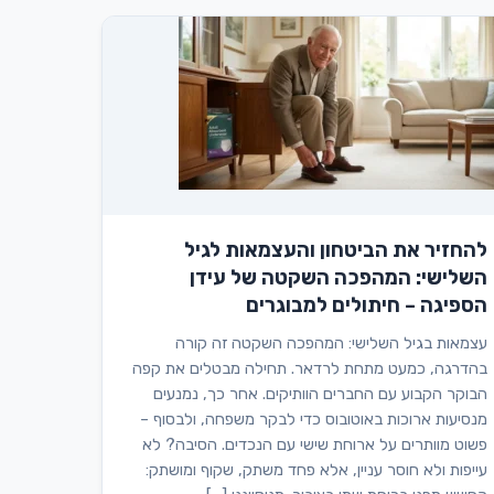
להחזיר את הביטחון והעצמאות לגיל
השלישי: המהפכה השקטה של עידן
הספיגה – חיתולים למבוגרים
עצמאות בגיל השלישי: המהפכה השקטה זה קורה
בהדרגה, כמעט מתחת לרדאר. תחילה מבטלים את קפה
הבוקר הקבוע עם החברים הוותיקים. אחר כך, נמנעים
מנסיעות ארוכות באוטובוס כדי לבקר משפחה, ולבסוף –
פשוט מוותרים על ארוחת שישי עם הנכדים. הסיבה? לא
עייפות ולא חוסר עניין, אלא פחד משתק, שקוף ומושתק: