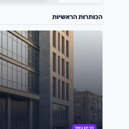
הכותרות הראשיות
הכי חם באתר