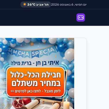
יום חמישי, 6 באוגוסט 2026
תל אביב
26°C