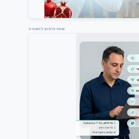
שטח פרסום להשכרה