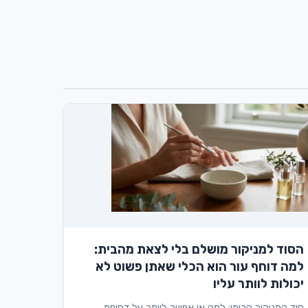
הסוד למניקור מושלם בלי לצאת מהבית:
למה דוחף עור הוא הכלי שאתן פשוט לא
יכולות לוותר עליו
סוד המניקור הביתי: למה אי אפשר לוותר על דחיפת