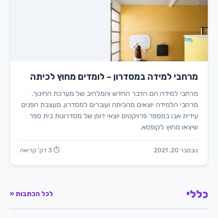
מרחבי למידה במסדרון – לומדים מחוץ לכיתה
מרחבי למידה הם הדבר החדש והמלהיב של מערכת החינוך.
מרחבי הלמידה יוצאים מהכיתה ועוברים למסדרון. מעצבת הפנים
עידית אבו במספר פרויקטים יוצאי דופן של מסדרונות בית ספר
שיצאו מחוץ לקופסא.
נובמבר 20, 2021
⏱ 3 דק' קריאה
כללי
לכל הכתבות «