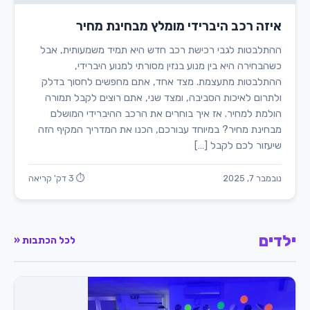
איזה רכב היברידי מומלץ מבחינת מחיר
ההתלבטות לגבי רכישת רכב חדש היא תמיד משמעותית, אבל
כשהבחירה היא בין מנוע בנזין מסורתי למנוע היברידי,
ההתלבטות מתעצמת. מצד אחד, אתם מחפשים לחסוך בדלק
ולתרום לאיכות הסביבה, ומצד שני, אתם רוצים לקבל תמורה
הולמת למחיר. אז איך בוחרים את הרכב ההיברידי המושלם
מבחינת מחיר? במיוחד עבורכם, הכנו את המדריך המקיף הזה
שיעזור לכם לקבל […]
נובמבר 7, 2025
⏱ 3 דק' קריאה
ילדים
לכל הכתבות «