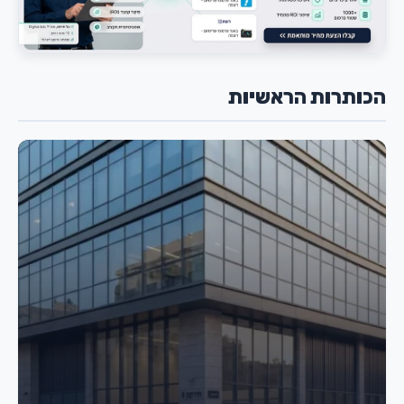
הכותרות הראשיות