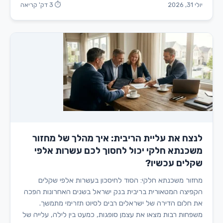
יולי 31, 2026
⏱ 3 דק' קריאה
לנצח את עליית הריבית: איך מהלך של מחזור
משכנתא חלקי יכול לחסוך לכם עשרות אלפי
שקלים עכשיו?
מחזור משכנתא חלקי: הסוד לחיסכון בעשרות אלפי שקלים
הקפיצה המטאורית בריבית בנק ישראל בשנים האחרונות הפכה
את חלום הדירה של ישראלים רבים לסיוט תזרימי מתמשך.
משפחות רבות מצאו את עצמן סופגות, כמעט בין לילה, עלייה של