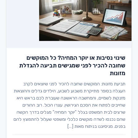
שינוי נסיבות או יוקר המחיה? כל המוקשים
שחובה להכיר לפני שמגישים תביעה להגדלת
מזונות
תביעת מזונות: המוקשים שחובה להכיר לפני שיוצאים לקרב
העגלה בסופר מתייקרת משבוע לשבוע, הילדים גדלים וההוצאות
מזנקות לשמיים, והמחשבה הראשונה שעוברת לכם בראש היא
שחייבים לפתוח את הסכם הגירושין. עצרו הכול. רוב ההורים
שרצים לבית המשפט בגלל "יוקר המחיה" מגלים בדרך הקשה
שהם נכנסו לשדה מוקשים כלכלי ומשפטי שעלול להתפוצץ להם
בפנים. מניסיוננו בניתוח מאות […]