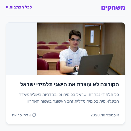
משחקים
לכל הכתבות «
הקורונה לא עוצרת את הישגי תלמידי ישראל
כל תלמידי נבחרת ישראל בכימיה זכו במדליות באולימפיאדה
הבינלאומית בכימיה מדלית זהב ראשונה בעשור האחרון
אוקטובר 18, 2020
⏱ 3 דק' קריאה