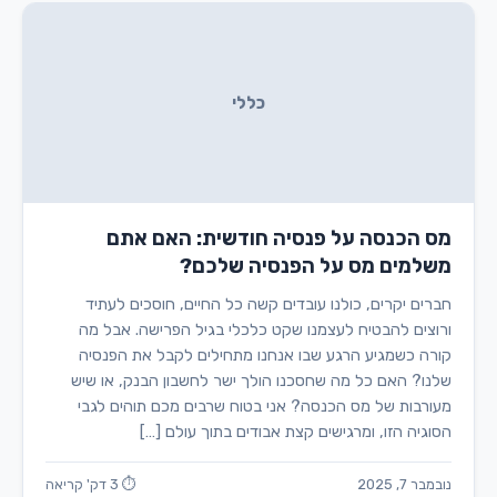
כללי
מס הכנסה על פנסיה חודשית: האם אתם
משלמים מס על הפנסיה שלכם?
חברים יקרים, כולנו עובדים קשה כל החיים, חוסכים לעתיד
ורוצים להבטיח לעצמנו שקט כלכלי בגיל הפרישה. אבל מה
קורה כשמגיע הרגע שבו אנחנו מתחילים לקבל את הפנסיה
שלנו? האם כל מה שחסכנו הולך ישר לחשבון הבנק, או שיש
מעורבות של מס הכנסה? אני בטוח שרבים מכם תוהים לגבי
הסוגיה הזו, ומרגישים קצת אבודים בתוך עולם […]
נובמבר 7, 2025
⏱ 3 דק' קריאה