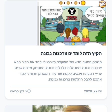
הקיץ הזה לומדים צרכנות נבונה
משחק מחשב חדש של המועצה לצרכנות ילמד את הדור הבא
צרכנות נבונה והתנהלות כלכלית נכונה. המשחק מדמה שליט
עריץ המפתה אנשים לקנות עוד עוד. המשחק החוויתי ילמד
אתכם לקבל החלטות צרכניות נבונות.
יוני 29, 2020
⏱ 3 דק' קריאה