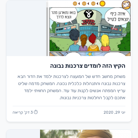
הקיץ הזה לומדים צרכנות נבונה
משחק מחשב חדש של המועצה לצרכנות ילמד את הדור הבא
צרכנות נבונה והתנהלות כלכלית נכונה. המשחק מדמה שליט
עריץ המפתה אנשים לקנות עוד עוד. המשחק החוויתי ילמד
אתכם לקבל החלטות צרכניות נבונות.
יוני 29, 2020
⏱ 3 דק' קריאה