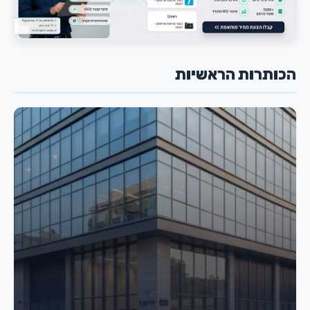
הכותרות הראשיות