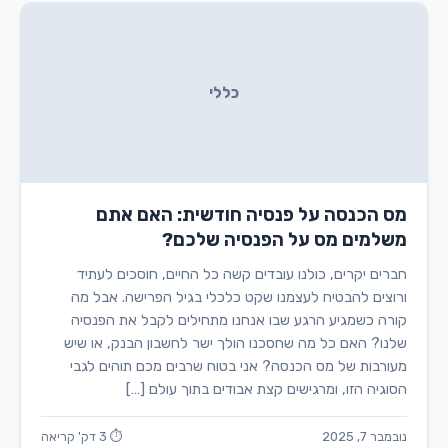
כללי
מס הכנסה על פנסיה חודשית: האם אתם
משלמים מס על הפנסיה שלכם?
חברים יקרים, כולנו עובדים קשה כל החיים, חוסכים לעתיד
ורוצים להבטיח לעצמנו שקט כלכלי בגיל הפרישה. אבל מה
קורה כשמגיע הרגע שבו אנחנו מתחילים לקבל את הפנסיה
שלנו? האם כל מה שחסכנו הולך ישר לחשבון הבנק, או שיש
מעורבות של מס הכנסה? אני בטוח שרבים מכם תוהים לגבי
הסוגיה הזו, ומרגישים קצת אבודים בתוך עולם […]
נובמבר 7, 2025
⏱ 3 דק' קריאה