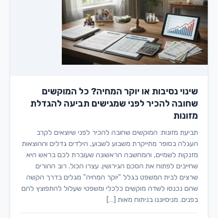
שינוי נסיבות או יוקר המחיה? כל המוקשים
שחובה להכיר לפני שמגישים תביעה להגדלת
מזונות
תביעת מזונות: המוקשים שחובה להכיר לפני שיוצאים לקרב
העגלה בסופר מתייקרת משבוע לשבוע, הילדים גדלים וההוצאות
מזנקות לשמיים, והמחשבה הראשונה שעוברת לכם בראש היא
שחייבים לפתוח את הסכם הגירושין. עצרו הכול. רוב ההורים
שרצים לבית המשפט בגלל "יוקר המחיה" מגלים בדרך הקשה
שהם נכנסו לשדה מוקשים כלכלי ומשפטי שעלול להתפוצץ להם
בפנים. מניסיוננו בניתוח מאות […]