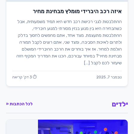
איזה רכב היברידי מומלץ מבחינת מחיר
ההתלבטות לגבי רכישת רכב חדש היא תמיד משמעותית, אבל
כשהבחירה היא בין מנוע בנזין מסורתי למנוע היברידי,
ההתלבטות מתעצמת. מצד אחד, אתם מחפשים לחסוך בדלק
ולתרום לאיכות הסביבה, ומצד שני, אתם רוצים לקבל תמורה
הולמת למחיר. אז איך בוחרים את הרכב ההיברידי המושלם
מבחינת מחיר? במיוחד עבורכם, הכנו את המדריך המקיף הזה
שיעזור לכם לקבל […]
נובמבר 7, 2025
⏱ 3 דק' קריאה
ילדים
לכל הכתבות «