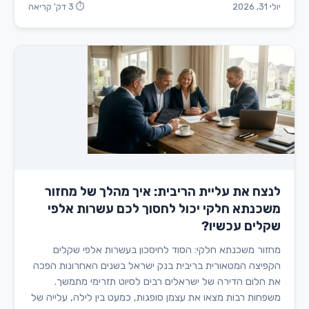
יולי 31, 2026
⏱ 3 דק' קריאה
לנצח את עליית הריבית: איך מהלך של מחזור
משכנתא חלקי יכול לחסוך לכם עשרות אלפי
שקלים עכשיו?
מחזור משכנתא חלקי: הסוד לחיסכון בעשרות אלפי שקלים
הקפיצה המטאורית בריבית בנק ישראל בשנים האחרונות הפכה
את חלום הדירה של ישראלים רבים לסיוט תזרימי מתמשך.
משפחות רבות מצאו את עצמן סופגות, כמעט בין לילה, עלייה של