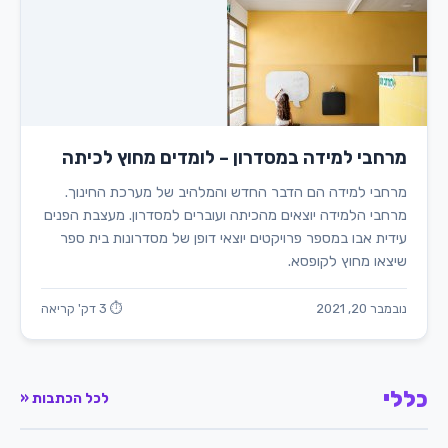
מרחבי למידה במסדרון – לומדים מחוץ לכיתה
מרחבי למידה הם הדבר החדש והמלהיב של מערכת החינוך.
מרחבי הלמידה יוצאים מהכיתה ועוברים למסדרון. מעצבת הפנים
עידית אבו במספר פרויקטים יוצאי דופן של מסדרונות בית ספר
שיצאו מחוץ לקופסא.
נובמבר 20, 2021
⏱ 3 דק' קריאה
כללי
לכל הכתבות «