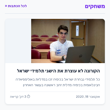
משחקים
לכל הכתבות «
הקורונה לא עוצרת את הישגי תלמידי ישראל
כל תלמידי נבחרת ישראל בכימיה זכו במדליות באולימפיאדה
הבינלאומית בכימיה מדלית זהב ראשונה בעשור האחרון
אוקטובר 18, 2020
⏱ 3 דק' קריאה